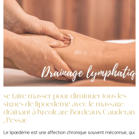
se faire masser pour diminuer tous les
signes de lipoedeme avec le massage
drainant à Kreolcare Bordeaux Cauderan
, Pessac
Le lipœdème est une affection chronique souvent méconnue, qui