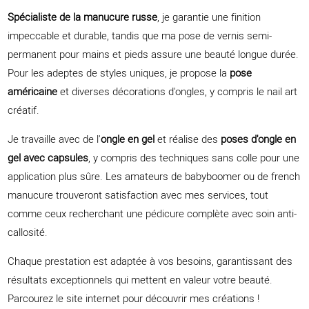
Spécialiste de la manucure russe
, je garantie une finition
impeccable et durable, tandis que ma pose de vernis semi-
permanent pour mains et pieds assure une beauté longue durée.
Pour les adeptes de styles uniques, je propose la
pose
américaine
et diverses décorations d'ongles, y compris le nail art
créatif.
Je travaille avec de l'
ongle en gel
et réalise des
poses d'ongle en
gel avec capsules
, y compris des techniques sans colle pour une
application plus sûre. Les amateurs de babyboomer ou de french
manucure trouveront satisfaction avec mes services, tout
comme ceux recherchant une pédicure complète avec soin anti-
callosité.
Chaque prestation est adaptée à vos besoins, garantissant des
résultats exceptionnels qui mettent en valeur votre beauté.
Parcourez le site internet pour découvrir mes créations !