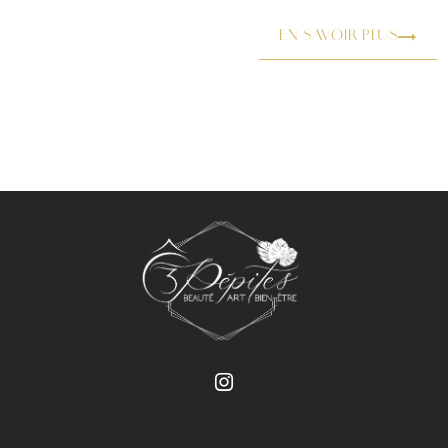
EN SAVOIR PLUS