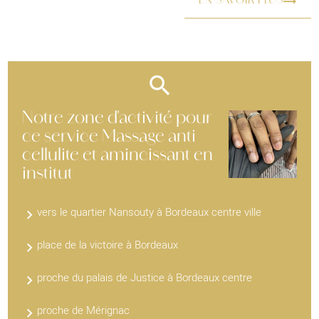
EN SAVOIR PLUS
Notre zone d'activité pour
ce service Massage anti
cellulite et amincissant en
institut
vers le quartier Nansouty à Bordeaux centre ville
place de la victoire à Bordeaux
proche du palais de Justice à Bordeaux centre
proche de Mérignac