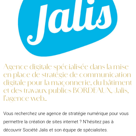
Agence digitale spécialisée dans la mise
en place de stratégie de communication
digitale pour la maçonnerie, du bâtiment
et des travaux publics BORDEAUX, Jalis,
l’agence web..
Vous recherchez une agence de stratégie numérique pour vous
permettre la création de sites internet ? N’hésitez pas à
découvrir Société Jalis et son équipe de spécialistes.