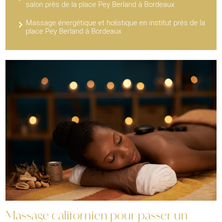
salon près de la place Pey Berland à Bordeaux
Massage énergétique et holistique en institut près de la
place Pey Berland à Bordeaux
Massage californien pour passer un