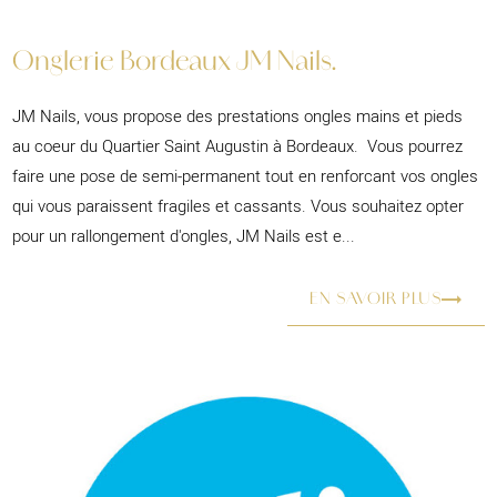
Onglerie Bordeaux JM Nails.
JM Nails, vous propose des prestations ongles mains et pieds
au coeur du Quartier Saint Augustin à Bordeaux. Vous pourrez
faire une pose de semi-permanent tout en renforcant vos ongles
qui vous paraissent fragiles et cassants. Vous souhaitez opter
pour un rallongement d'ongles, JM Nails est e...
EN SAVOIR PLUS