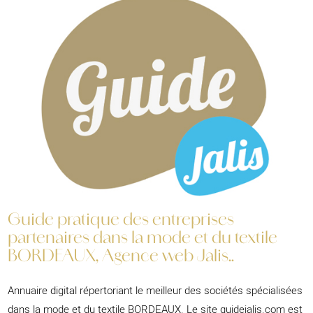
Guide pratique des entreprises
partenaires dans la mode et du textile
BORDEAUX, Agence web Jalis..
Annuaire digital répertoriant le meilleur des sociétés spécialisées
dans la mode et du textile BORDEAUX. Le site guidejalis.com est