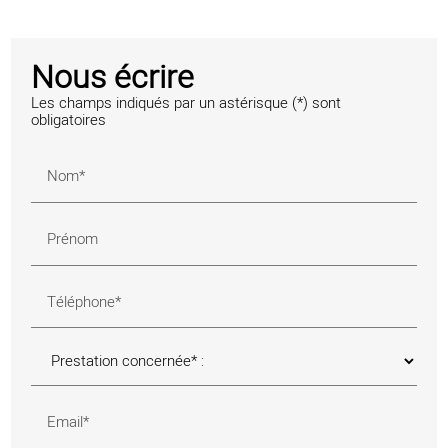
Nous écrire
Les champs indiqués par un astérisque (*) sont
obligatoires
Nom*
Prénom
Téléphone*
Email*