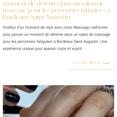
moment de détente dans un salon de
massage pour les personnes fatiguées à
Bordeaux Saint Augustin
Profitez d’un moment de répit avec notre Massage californien
pour passer un moment de détente dans un salon de massage
pour les personnes fatiguées à Bordeaux Saint Augustin. Une
expérience unique pour apaiser corps et esprit.
EN SAVOIR PLUS