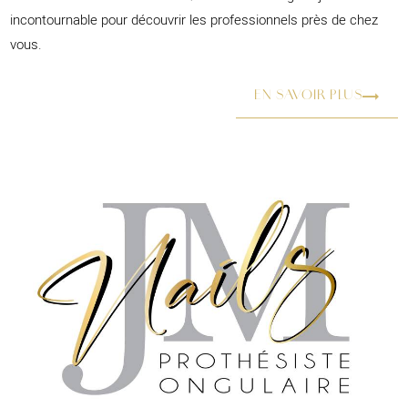
incontournable pour découvrir les professionnels près de chez
vous.
EN SAVOIR PLUS