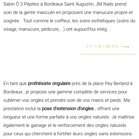
Salon Ô 3 Pépites à Bordeaux Saint Augustin, JM Nails prend
soin de la gente masculin en proposant une manucure propre et
soignée. Tout comme le coiffeur, les soins esthétiques (soins du
visage, manucure, pédicure,...) ont aujourd'hui intég...
EN SAVOIR PLUS
En tant que
prothésiste ongulaire
près de la place Pey Berland à
Bordeaux , je propose une gamme complète de services pour
sublimer vos ongles et prendre soin de vos mains et pieds. Ma
prestation inclut la
pose d'extension d'ongles
, offrant une
longueur et une forme parfaite à vos ongles naturels. Je maîtrise
également le gainage et le renforcement des ongles naturels
pour ceux qui cherchent à fortifier leurs ongles sans extensions.