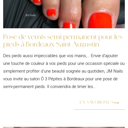
Pose de vernis semi permanent pour les
pieds à Bordeaux Saint Augustin
Des pieds aussi impeccables que vos mains,… Envie d’ajouter
une touche de couleur à vos pieds pour une occasion spéciale ou
simplement profiter d'une beauté soignée au quotidien, JM Nails
vous invite au salon Ô 3 Pépites à Bordeaux pour une pose de
semi-permanent pieds. Il conviendra de limer les...
EN SAVOIR PLUS