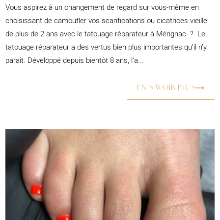
Vous aspirez à un changement de regard sur vous-même en
choisissant de camoufler vos scarifications ou cicatrices vieille
de plus de 2 ans avec le tatouage réparateur à Mérignac ? Le
tatouage réparateur a des vertus bien plus importantes qu’il n’y
paraît. Développé depuis bientôt 8 ans, l'a...
EN SAVOIR PLUS