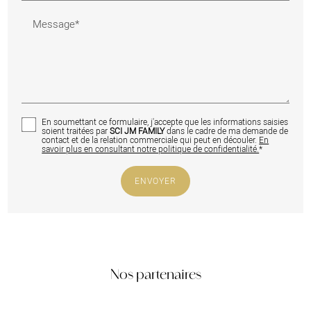
Message*
En soumettant ce formulaire, j'accepte que les informations saisies
soient traitées par
SCI JM FAMILY
dans le cadre de ma demande de
contact et de la relation commerciale qui peut en découler.
En
savoir plus en consultant notre politique de confidentialité.
*
Nos partenaires