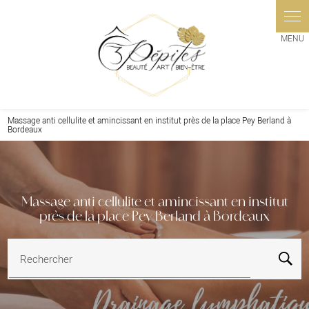
Panneau de gestion des cookies
Massage anti cellulite et amincissant en institut près de la place Pey Berland à
Bordeaux
Massage anti cellulite et amincissant en institut
près de la place Pey Berland à Bordeaux
Rechercher