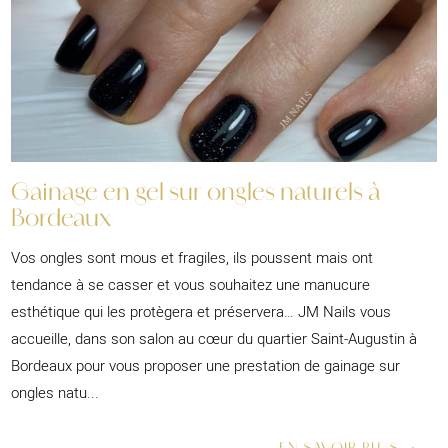
Gainage en gel sur ongles naturels à
Bordeaux
Vos ongles sont mous et fragiles, ils poussent mais ont
tendance à se casser et vous souhaitez une manucure
esthétique qui les protègera et préservera… JM Nails vous
accueille, dans son salon au cœur du quartier Saint-Augustin à
Bordeaux pour vous proposer une prestation de gainage sur
ongles natu...