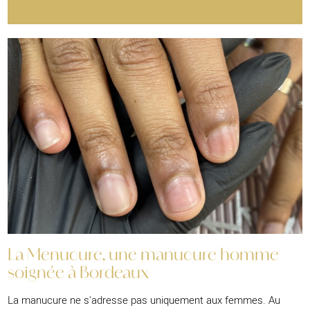
La Menucure, une manucure homme
soignée à Bordeaux
La manucure ne s'adresse pas uniquement aux femmes. Au